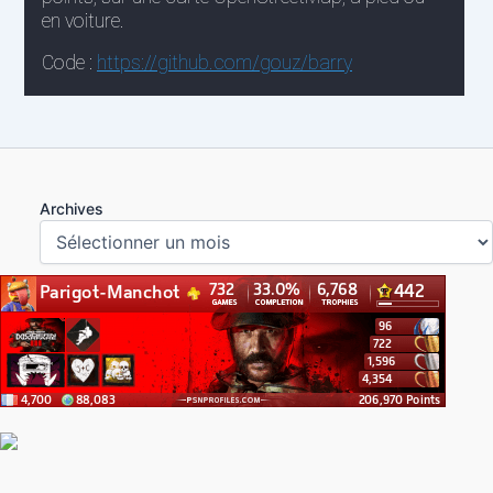
Archives