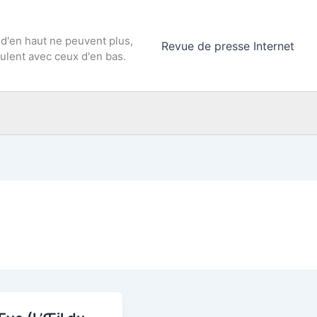
 d'en haut ne peuvent plus,
Revue de presse Internet
culent avec ceux d'en bas.