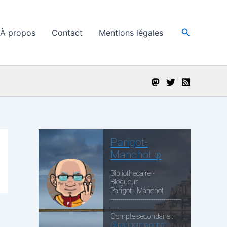
Recherche
À propos
Contact
Mentions légales