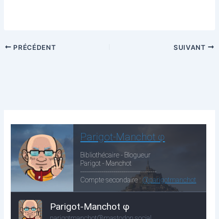
PRÉCÉDENT
SUIVANT