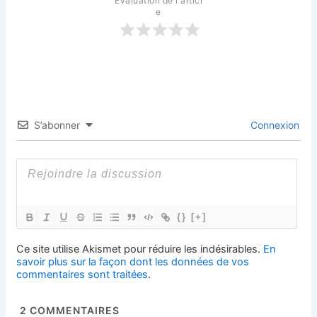
Évaluation de l'articl
e
S’abonner
Connexion
{}
[+]
Ce site utilise Akismet pour réduire les indésirables.
En
savoir plus sur la façon dont les données de vos
commentaires sont traitées
.
2
COMMENTAIRES