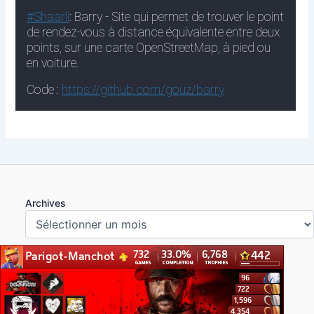
Archives