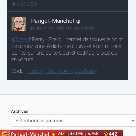
Archives