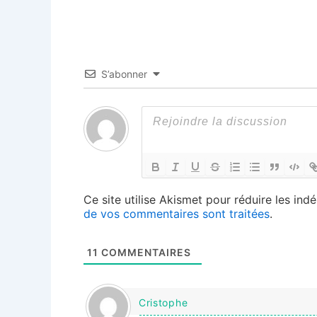
S’abonner
Ce site utilise Akismet pour réduire les indé
de vos commentaires sont traitées
.
11
COMMENTAIRES
Cristophe