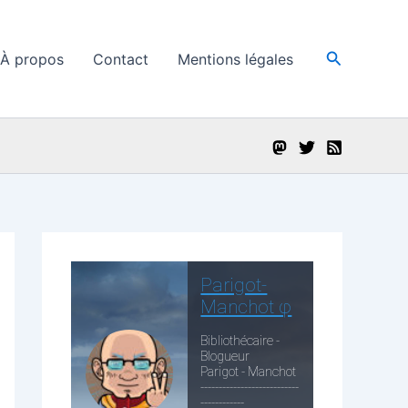
Recherche
À propos
Contact
Mentions légales