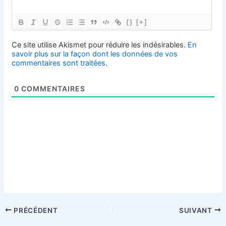
{}
[+]
Ce site utilise Akismet pour réduire les indésirables.
En
savoir plus sur la façon dont les données de vos
commentaires sont traitées
.
0
COMMENTAIRES
PRÉCÉDENT
SUIVANT