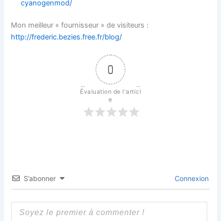
cyanogenmod/
Mon meilleur « fournisseur » de visiteurs :
http://frederic.bezies.free.fr/blog/
0
Évaluation de l'articl
e
S’abonner
Connexion