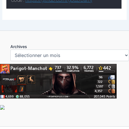
Archives