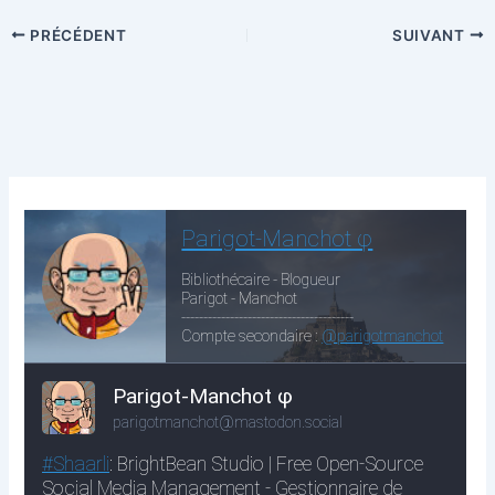
PRÉCÉDENT
SUIVANT