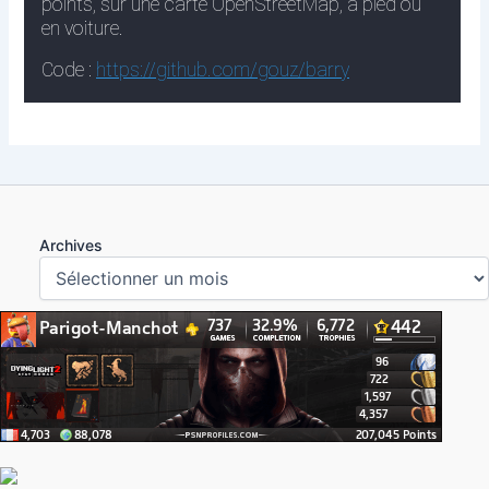
Archives