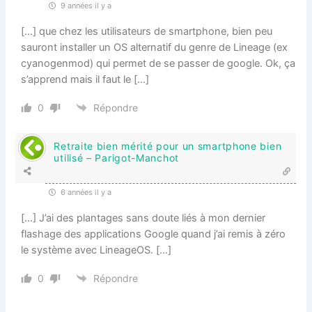
9 années il y a
[…] que chez les utilisateurs de smartphone, bien peu
sauront installer un OS alternatif du genre de Lineage (ex
cyanogenmod) qui permet de se passer de google. Ok, ça
s’apprend mais il faut le […]
0
Répondre
Retraite bien mérité pour un smartphone bien
utilisé – Parigot-Manchot
6 années il y a
[…] J’ai des plantages sans doute liés à mon dernier
flashage des applications Google quand j’ai remis à zéro
le système avec LineageOS. […]
0
Répondre