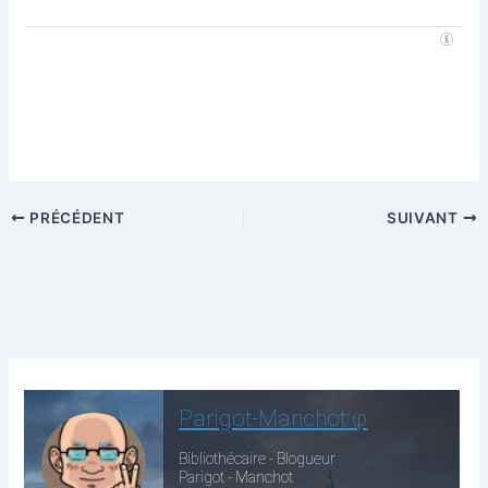
PRÉCÉDENT
SUIVANT