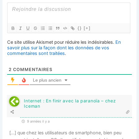
{}
[+]
Ce site utilise Akismet pour réduire les indésirables.
En
savoir plus sur la façon dont les données de vos
commentaires sont traitées
.
2
COMMENTAIRES
Le plus ancien
Internet : En finir avec la paranoïa – chez
Iceman
9 années il y a
[…] que chez les utilisateurs de smartphone, bien peu