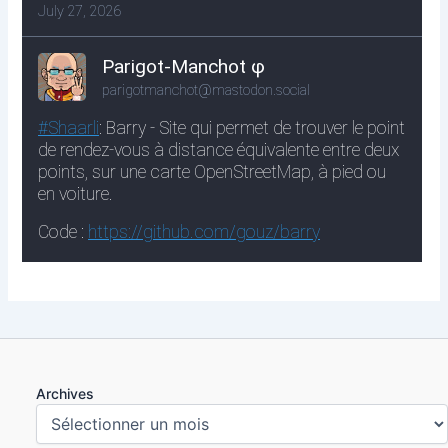
Archives