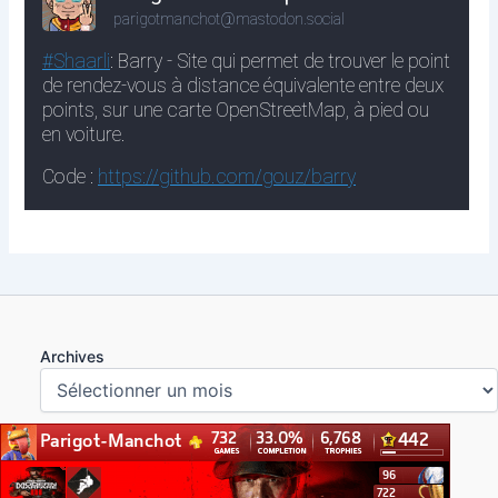
Archives