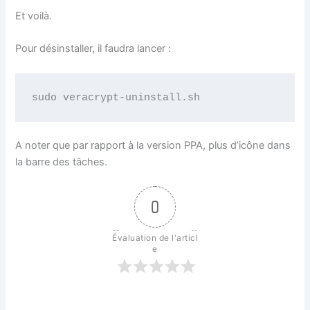
Et voilà.
Pour
désinstaller
, il faudra lancer :
sudo
 veracrypt-uninstall.sh
A noter que par rapport à la version PPA, plus d’icône dans
la barre des tâches.
0
Évaluation de l'articl
e