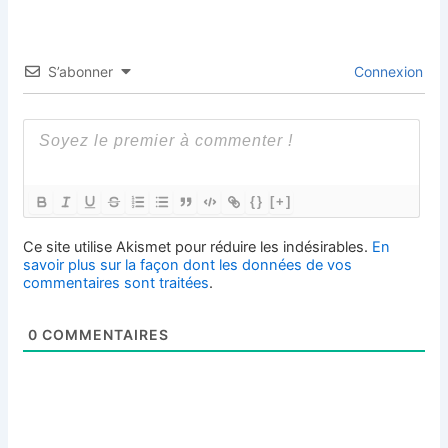
S’abonner
Connexion
{}
[+]
Ce site utilise Akismet pour réduire les indésirables.
En
savoir plus sur la façon dont les données de vos
commentaires sont traitées
.
0
COMMENTAIRES