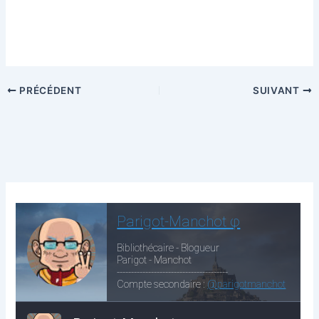
PRÉCÉDENT
SUIVANT