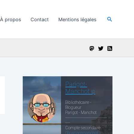
Recherche
À propos
Contact
Mentions légales