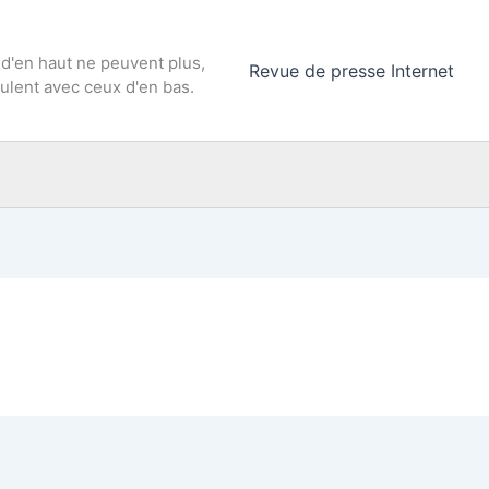
 d'en haut ne peuvent plus,
Revue de presse Internet
culent avec ceux d'en bas.