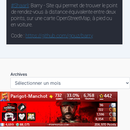
Archives