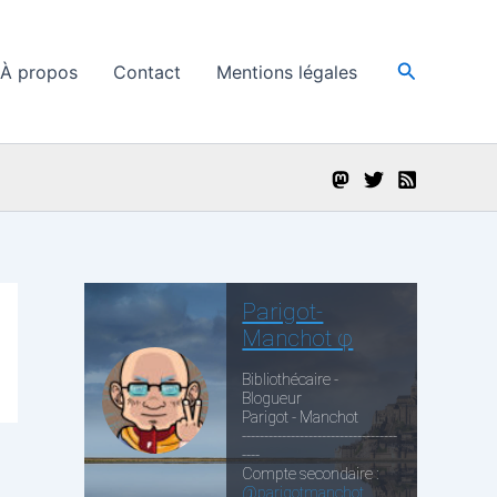
Recherche
À propos
Contact
Mentions légales