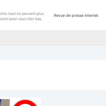
 d'en haut ne peuvent plus,
Revue de presse Internet
culent avec ceux d'en bas.