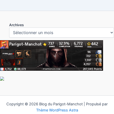
Archives
Copyright © 2026 Blog du Parigot-Manchot | Propulsé par
Thème WordPress Astra