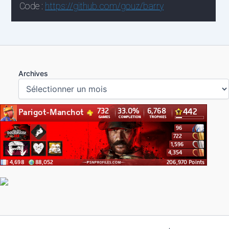
Archives