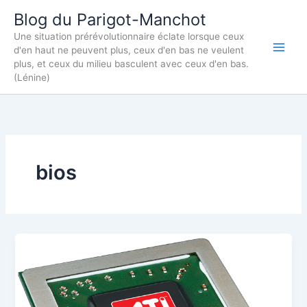
Aller
Blog du Parigot-Manchot
au
Une situation prérévolutionnaire éclate lorsque ceux
contenu
d'en haut ne peuvent plus, ceux d'en bas ne veulent
plus, et ceux du milieu basculent avec ceux d'en bas.
(Lénine)
bios