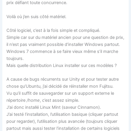
prix défiant toute concurrence.
Voilà où j’en suis côté matériel.
Côté logiciel, c’est à la fois simple et compliqué.
Simple car sur du matériel ancien pour une question de prix,
il n’est pas vraiment possible d’installer Windows partout.
Windows 7 commence à se faire vieux même s’il marche
toujours.
Mais quelle distribution Linux installer sur ces modèles ?
A cause de bugs récurrents sur Unity et pour tester autre
chose qu’Ubuntu, j’ai décidé de réinstaller mon Fujitsu.
Vu qu’il suffit de sauvegarder sur un support externe le
répertoire
/home
, c’est assez simple.
J’ai donc installé Linux Mint (saveur Cinnamon).
J’ai testé l’installation, l’utilisation basique (cliquer partout
pour regarder), l’utilisation plus avancée (toujours cliquer
partout mais aussi tester l’installation de certains logiciels