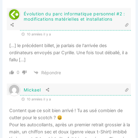
Évolution du parc informatique personnel #2 :
modifications matérielles et installations
10 années il y a
[…] le précédent billet, je parlais de l'arrivée des
ordinateurs envoyés par Cyrille. Une fois tout déballé, il a
fallu […]
0
Répondre
Mickael
10 années il y a
Content que ce soit bien arrivé ! Tu as usé combien de
cutter pour le scotch ?
Pour les autocollants, après un premier retrait grossier à la
main, un chiffon sec et doux (genre vieux t-Shirt) imbibé