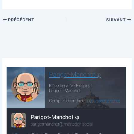
PRÉCÉDENT
SUIVANT