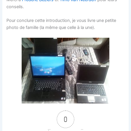
conseils.
Pour conclure cette introduction, je vous livre une petite
photo de famille (la même que celle à la une).
0