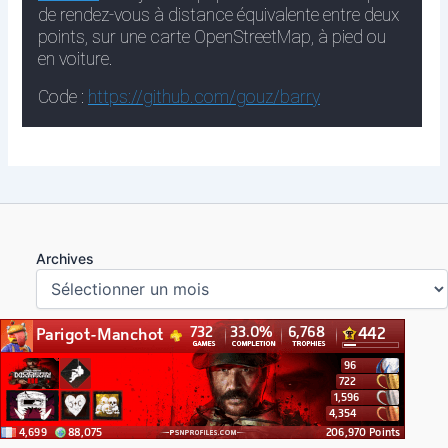
Archives