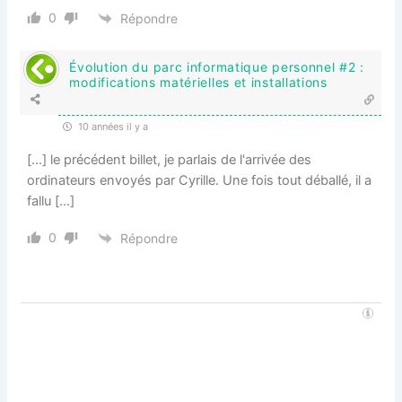
0
Répondre
Évolution du parc informatique personnel #2 :
modifications matérielles et installations
10 années il y a
[…] le précédent billet, je parlais de l'arrivée des
ordinateurs envoyés par Cyrille. Une fois tout déballé, il a
fallu […]
0
Répondre