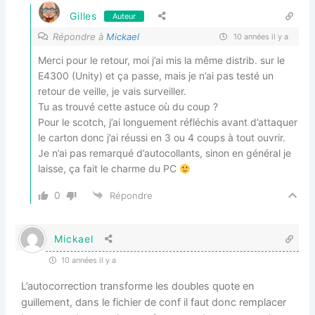
Gilles
Auteur
Répondre à
Mickael
10 années il y a
Merci pour le retour, moi j’ai mis la même distrib. sur le
E4300 (Unity) et ça passe, mais je n’ai pas testé un
retour de veille, je vais surveiller.
Tu as trouvé cette astuce où du coup ?
Pour le scotch, j’ai longuement réfléchis avant d’attaquer
le carton donc j’ai réussi en 3 ou 4 coups à tout ouvrir.
Je n’ai pas remarqué d’autocollants, sinon en général je
laisse, ça fait le charme du PC
0
Répondre
Mickael
10 années il y a
L’autocorrection transforme les doubles quote en
guillement, dans le fichier de conf il faut donc remplacer