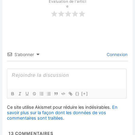
Évaluation de l'articl
e
S’abonner
Connexion
{}
[+]
Ce site utilise Akismet pour réduire les indésirables.
En
savoir plus sur la façon dont les données de vos
commentaires sont traitées
.
13
COMMENTAIRES