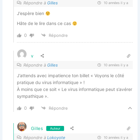
Répondre à
Gilles
10 années il y a
J’espère bien
Hâte de le lire dans ce cas
0
Répondre
v
Répondre à
Gilles
10 années il y a
J’attends avec impatience ton billet « Voyons le côté
pratique du virus informatique » !
À moins que ce soit « Le virus informatique peut s’avérer
sympathique ».
0
Répondre
Gilles
Auteur
Répondre à
Lokoyote
10 années il y a