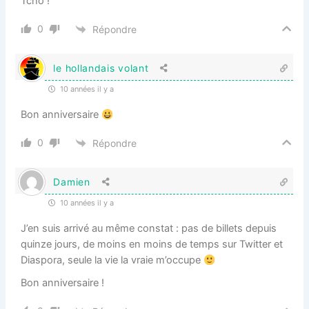
Tcho !
0
Répondre
le hollandais volant
10 années il y a
Bon anniversaire
0
Répondre
Damien
10 années il y a
J’en suis arrivé au même constat : pas de billets depuis
quinze jours, de moins en moins de temps sur Twitter et
Diaspora, seule la vie la vraie m’occupe
Bon anniversaire !