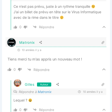
Ce n’est pas prévu, juste à un rythme tranquille
J’ai un billet de prévu en tête sur le Virus Informatique
avec de la rime dans le titre
0
Répondre
Matronix
10 années il y a
Tiens merci tu m’as appris un nouveau mot !
0
Répondre
Gilles
Auteur
Répondre à
Matronix
10 années il y a
Lequel ?
0
Répondre