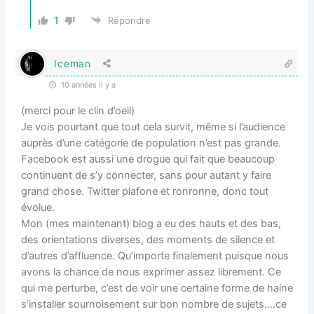
1
Répondre
Iceman
10 années il y a
(merci pour le clin d’oeil)
Je vois pourtant que tout cela survit, même si l’audience
auprès d’une catégorie de population n’est pas grande.
Facebook est aussi une drogue qui fait que beaucoup
continuent de s’y connecter, sans pour autant y faire
grand chose. Twitter plafone et ronronne, donc tout
évolue.
Mon (mes maintenant) blog a eu des hauts et des bas,
des orientations diverses, des moments de silence et
d’autres d’affluence. Qu’importe finalement puisque nous
avons la chance de nous exprimer assez librement. Ce
qui me perturbe, c’est de voir une certaine forme de haine
s’installer sournoisement sur bon nombre de sujets….ce