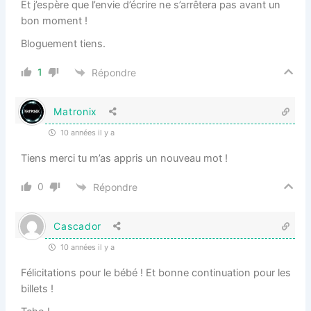
Et j’espère que l’envie d’écrire ne s’arrêtera pas avant un
bon moment !
Bloguement tiens.
1
Répondre
Matronix
10 années il y a
Tiens merci tu m’as appris un nouveau mot !
0
Répondre
Cascador
10 années il y a
Félicitations pour le bébé ! Et bonne continuation pour les
billets !