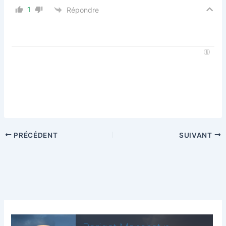
1
Répondre
PRÉCÉDENT
SUIVANT