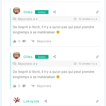
Gilles
Auteur
Répondre à
v
10 années il y a
De l’esprit à l’écrit, il n’y a qu’un pas qui peut prendre
longtemps à se matérialiser
0
Répondre
Gilles
Auteur
Répondre à
v
10 années il y a
De l’esprit à l’écrit, il n’y a qu’un pas qui peut prendre
longtemps à se matérialiser
0
Répondre
Lokoyote