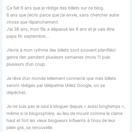
Ça fait 6 ans que je rédige des billets sur ce blog.
6 ans que j’écris parce que j’ai envie, sans chercher autre
chose que l’épanchement.
J’ai 38 ans, mon fils a dépassé les 8 ans et je vais être
papa fin septembre…
J’écris à mon rythme (les billets sont souvent planifiés)
genre rien pendant plusieurs semaines (mois ?) puis
plusieurs d’un coup.
Je rêve d’un monde tellement connecté que mes billets
seront rédigés par télépathie (Allez Google, on se
dépêche).
Je ne suis pas le seul à bloguer depuis « aussi longtemps »,
même si la blogosphère, au lieu de mourir comme le clame
haut et fort les vieux blogueurs influents à l’insu de leur
plein gré, se renouvelle.