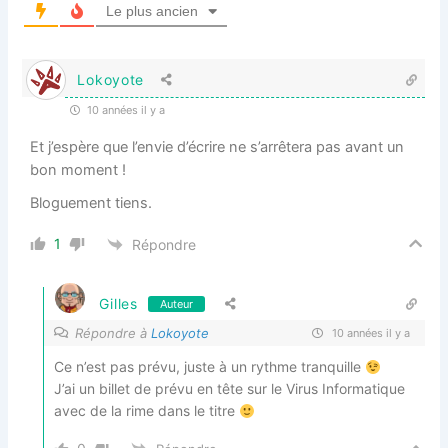
Le plus ancien
Lokoyote
10 années il y a
Et j’espère que l’envie d’écrire ne s’arrêtera pas avant un
bon moment !
Bloguement tiens.
1
Répondre
Gilles
Auteur
Répondre à
Lokoyote
10 années il y a
Ce n’est pas prévu, juste à un rythme tranquille
J’ai un billet de prévu en tête sur le Virus Informatique
avec de la rime dans le titre