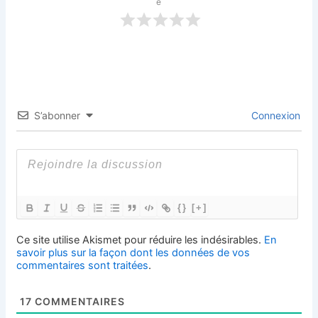
e
S’abonner
Connexion
{}
[+]
Ce site utilise Akismet pour réduire les indésirables.
En
savoir plus sur la façon dont les données de vos
commentaires sont traitées
.
17
COMMENTAIRES