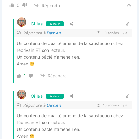
0
Répondre
Gilles
Auteur
Répondre à
Damien
10 années il y a
Un contenu de qualité amène de la satisfaction chez
l’écrivain ET son lecteur.
Un contenu bâclé n’amène rien.
Amen
1
Répondre
Gilles
Auteur
Répondre à
Damien
10 années il y a
Un contenu de qualité amène de la satisfaction chez
l’écrivain ET son lecteur.
Un contenu bâclé n’amène rien.
Amen