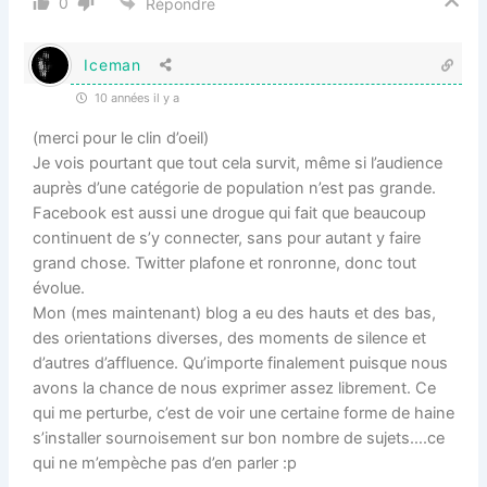
0
Répondre
Iceman
10 années il y a
(merci pour le clin d’oeil)
Je vois pourtant que tout cela survit, même si l’audience
auprès d’une catégorie de population n’est pas grande.
Facebook est aussi une drogue qui fait que beaucoup
continuent de s’y connecter, sans pour autant y faire
grand chose. Twitter plafone et ronronne, donc tout
évolue.
Mon (mes maintenant) blog a eu des hauts et des bas,
des orientations diverses, des moments de silence et
d’autres d’affluence. Qu’importe finalement puisque nous
avons la chance de nous exprimer assez librement. Ce
qui me perturbe, c’est de voir une certaine forme de haine
s’installer sournoisement sur bon nombre de sujets….ce
qui ne m’empèche pas d’en parler :p