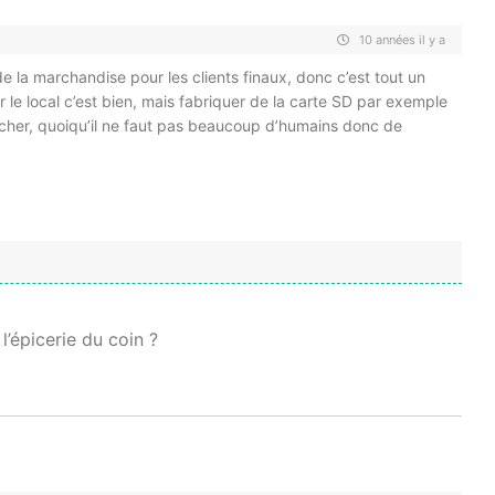
10 années il y a
e la marchandise pour les clients finaux, donc c’est tout un
r le local c’est bien, mais fabriquer de la carte SD par exemple
 cher, quoiqu’il ne faut pas beaucoup d’humains donc de
l’épicerie du coin ?