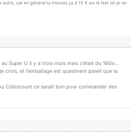
autre, car en général tu trouves ça à 15 € sur le Net (et je ne
au Super U il y a trois mois mais c’était du 16Go…
crois, et l’emballage est quasiment pareil que la
 ou Cdsiscount ce serait bon pour commander des