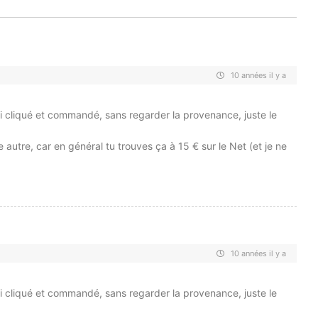
10 années il y a
’ai cliqué et commandé, sans regarder la provenance, juste le
autre, car en général tu trouves ça à 15 € sur le Net (et je ne
10 années il y a
’ai cliqué et commandé, sans regarder la provenance, juste le