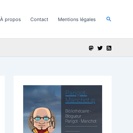
Recherche
À propos
Contact
Mentions légales