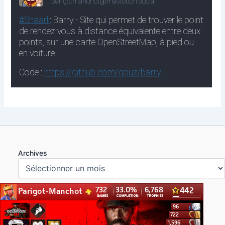
Archives