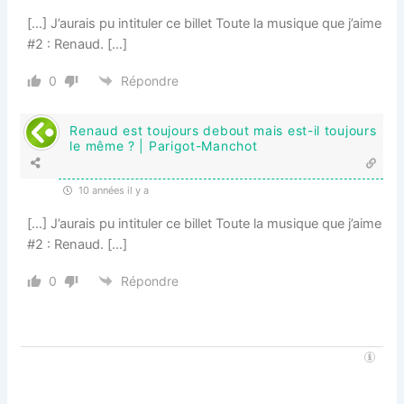
[…] J’aurais pu intituler ce billet Toute la musique que j’aime
#2 : Renaud. […]
0
Répondre
Renaud est toujours debout mais est-il toujours
le même ? | Parigot-Manchot
10 années il y a
[…] J’aurais pu intituler ce billet Toute la musique que j’aime
#2 : Renaud. […]
0
Répondre