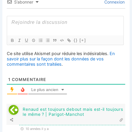
S’abonner
Connexion
{}
[+]
Ce site utilise Akismet pour réduire les indésirables.
En
savoir plus sur la façon dont les données de vos
commentaires sont traitées
.
1
COMMENTAIRE
Le plus ancien
Renaud est toujours debout mais est-il toujours
le même ? | Parigot-Manchot
10 années il y a