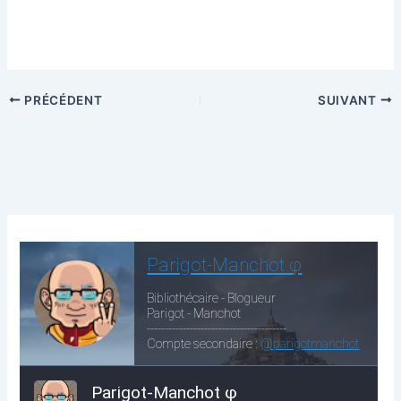
PRÉCÉDENT
SUIVANT