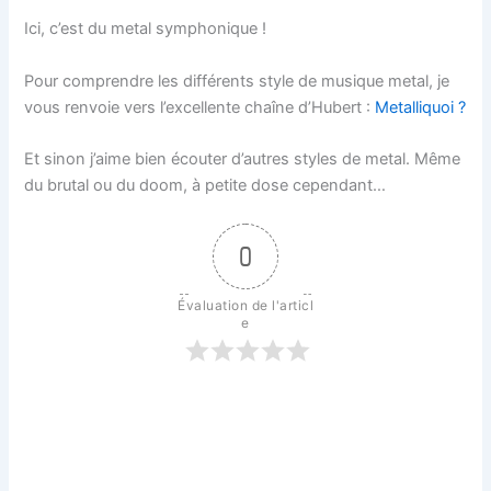
Ici, c’est du metal symphonique !
Pour comprendre les différents style de musique metal, je
vous renvoie vers l’excellente chaîne d’Hubert :
Metalliquoi ?
Et sinon j’aime bien écouter d’autres styles de metal. Même
du brutal ou du doom, à petite dose cependant…
0
Évaluation de l'articl
e