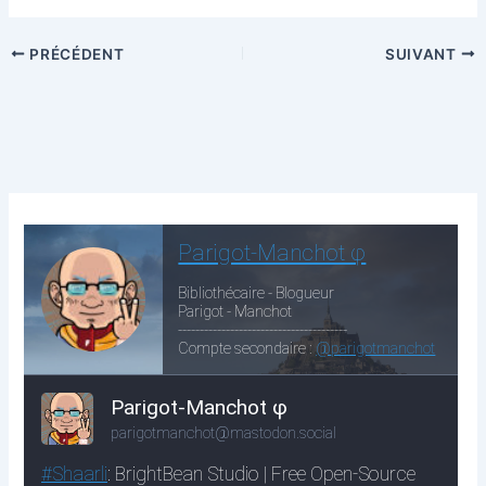
PRÉCÉDENT
SUIVANT