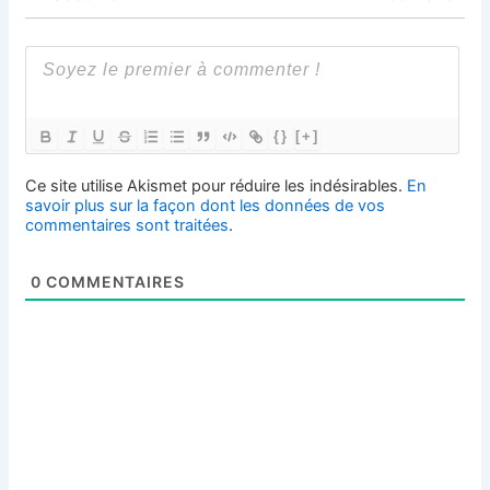
{}
[+]
Ce site utilise Akismet pour réduire les indésirables.
En
savoir plus sur la façon dont les données de vos
commentaires sont traitées
.
0
COMMENTAIRES