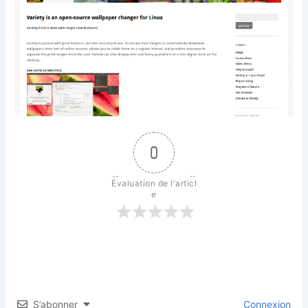
0
Évaluation de l'articl
e
S’abonner
Connexion