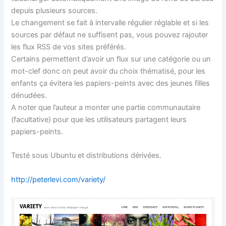
depuis plusieurs sources.
Le changement se fait à intervalle régulier réglable et si les
sources par défaut ne suffisent pas, vous pouvez rajouter
les flux RSS de vos sites préférés.
Certains permettent d’avoir un flux sur une catégorie ou un
mot-clef donc on peut avoir du choix thématisé, pour les
enfants ça évitera les papiers-peints avec des jeunes filles
dénudées.
A noter que l’auteur a monter une partie communautaire
(facultative) pour que les utilisateurs partagent leurs
papiers-peints.
Testé sous Ubuntu et distributions dérivées.
http://peterlevi.com/variety/