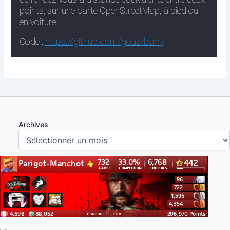
Archives