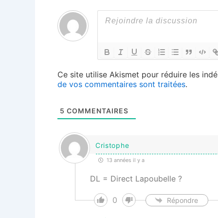
Ce site utilise Akismet pour réduire les indé
de vos commentaires sont traitées
.
5
COMMENTAIRES
Cristophe
13 années il y a
DL = Direct Lapoubelle ?
0
Répondre