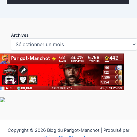
Archives
Copyright © 2026 Blog du Parigot-Manchot | Propulsé par