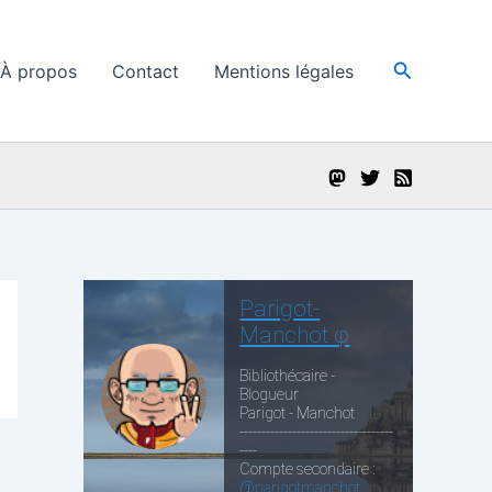
Recherche
À propos
Contact
Mentions légales