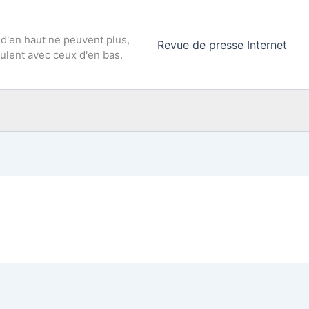
 d'en haut ne peuvent plus,
Revue de presse Internet
culent avec ceux d'en bas.