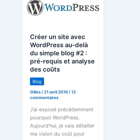
Créer un site avec
WordPress au-delà
du simple blog #2 :
pré-requis et analyse
des coûts
Blog
Gilles
/
21 avril 2016
/
13
commentaires
J’ai exposé précédemment
pourquoi WordPress.
Aujourd’hui, je vais détailler
ma vision du coût pour