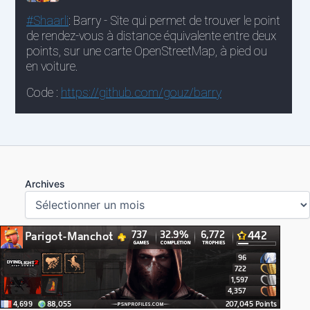
Archives