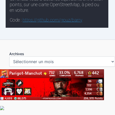
Archives