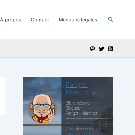
Recherche
À propos
Contact
Mentions légales