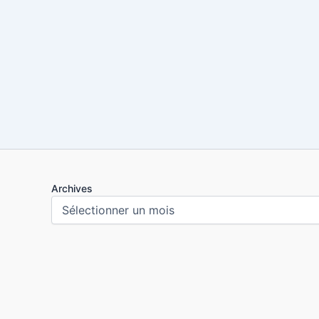
Archives