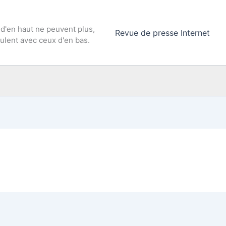
 d'en haut ne peuvent plus,
Revue de presse Internet
culent avec ceux d'en bas.