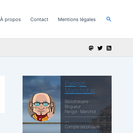
Recherche
À propos
Contact
Mentions légales