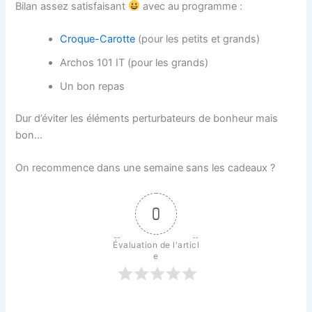
Bilan assez satisfaisant
avec au programme :
Croque-Carotte
(pour les petits et grands)
Archos 101 IT (pour les grands)
Un bon repas
Dur d’éviter les éléments perturbateurs de bonheur mais
bon…
On recommence dans une semaine sans les cadeaux ?
0
Évaluation de l'articl
e