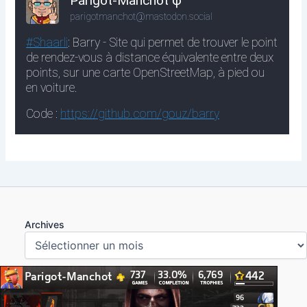
Archives