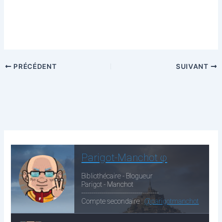
PRÉCÉDENT
SUIVANT