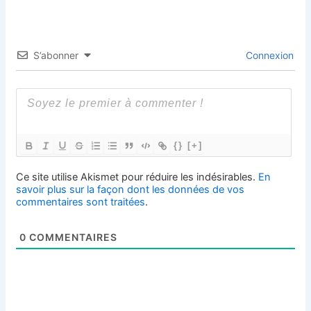
S’abonner
Connexion
{}
[+]
Ce site utilise Akismet pour réduire les indésirables.
En
savoir plus sur la façon dont les données de vos
commentaires sont traitées
.
0
COMMENTAIRES