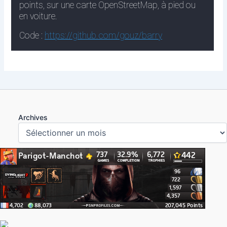
Archives