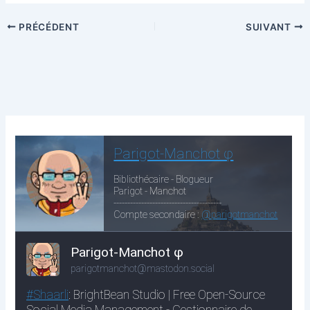
PRÉCÉDENT
SUIVANT