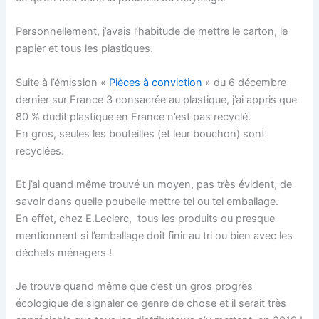
Personnellement, j’avais l’habitude de mettre le carton, le
papier et tous les plastiques.
Suite à l’émission «
Pièces à conviction
» du 6 décembre
dernier sur France 3 consacrée au plastique, j’ai appris que
80 % dudit plastique en France n’est pas recyclé.
En gros, seules les bouteilles (et leur bouchon) sont
recyclées.
Et j’ai quand même trouvé un moyen, pas très évident, de
savoir dans quelle poubelle mettre tel ou tel emballage.
En effet, chez E.Leclerc, tous les produits ou presque
mentionnent si l’emballage doit finir au tri ou bien avec les
déchets ménagers !
Je trouve quand même que c’est un gros progrès
écologique de signaler ce genre de chose et il serait très