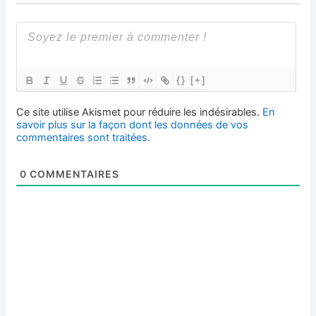
{}
[+]
Ce site utilise Akismet pour réduire les indésirables.
En
savoir plus sur la façon dont les données de vos
commentaires sont traitées
.
0
COMMENTAIRES