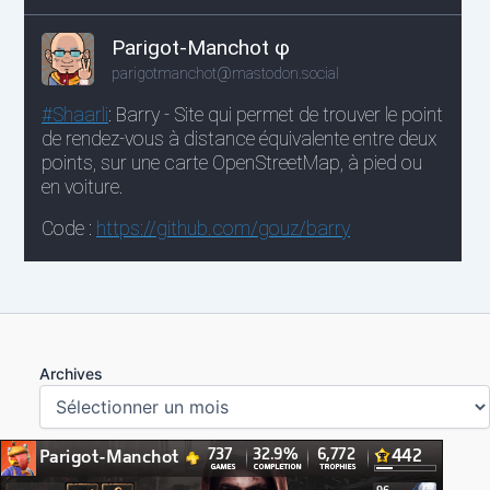
Archives