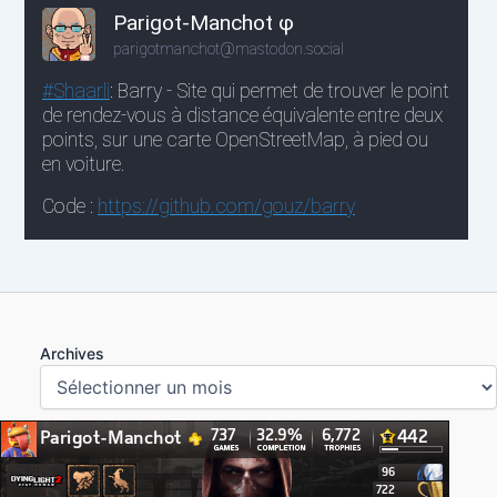
Archives