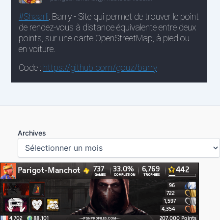
Archives