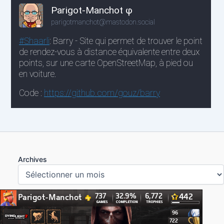
Archives