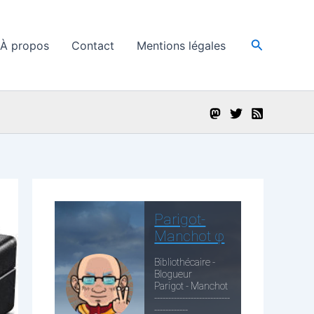
Recherche
À propos
Contact
Mentions légales