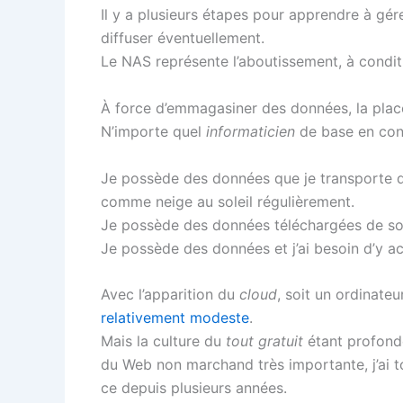
Il y a plusieurs étapes pour apprendre à gé
diffuser éventuellement.
Le NAS représente l’aboutissement, à condit
À force d’emmagasiner des données, la plac
N’importe quel
informaticien
de base en con
Je possède des données que je transporte d
comme neige au soleil régulièrement.
Je possède des données téléchargées de so
Je possède des données et j’ai besoin d’y a
Avec l’apparition du
cloud
, soit un ordinate
relativement modeste
.
Mais la culture du
tout gratuit
étant profond
du Web non marchand très importante, j’ai to
ce depuis plusieurs années.