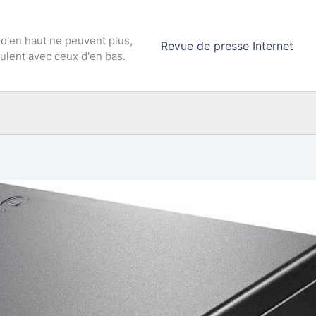
 d'en haut ne peuvent plus,
Revue de presse Internet
culent avec ceux d'en bas.