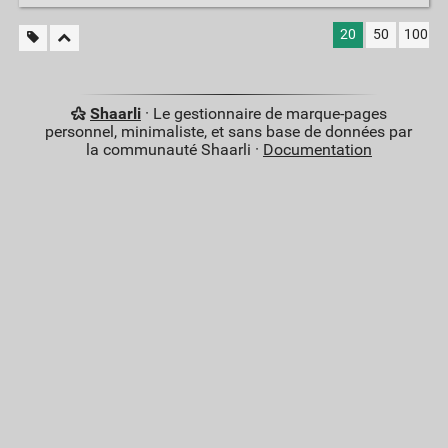
20
50
100
Shaarli
· Le gestionnaire de marque-pages
personnel, minimaliste, et sans base de données par
la communauté Shaarli ·
Documentation