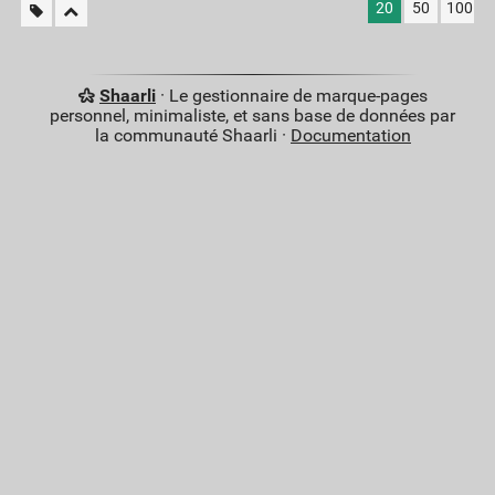
20
50
100
Shaarli
· Le gestionnaire de marque-pages
personnel, minimaliste, et sans base de données par
la communauté Shaarli ·
Documentation