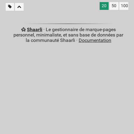
20
50
100
Shaarli
· Le gestionnaire de marque-pages
personnel, minimaliste, et sans base de données par
la communauté Shaarli ·
Documentation