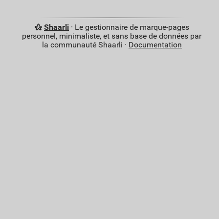
Shaarli
· Le gestionnaire de marque-pages
personnel, minimaliste, et sans base de données par
la communauté Shaarli ·
Documentation