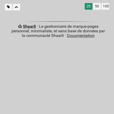
20
50
100
Shaarli
· Le gestionnaire de marque-pages
personnel, minimaliste, et sans base de données par
la communauté Shaarli ·
Documentation