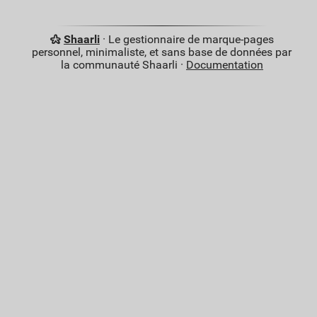
Shaarli
· Le gestionnaire de marque-pages
personnel, minimaliste, et sans base de données par
la communauté Shaarli ·
Documentation