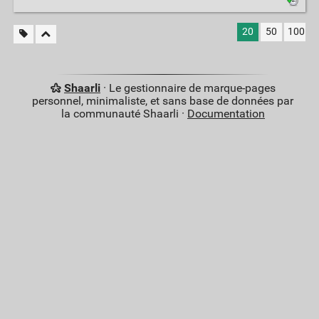
20
50
100
Shaarli
· Le gestionnaire de marque-pages
personnel, minimaliste, et sans base de données par
la communauté Shaarli ·
Documentation