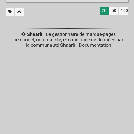
20
50
100
Shaarli
· Le gestionnaire de marque-pages
personnel, minimaliste, et sans base de données par
la communauté Shaarli ·
Documentation