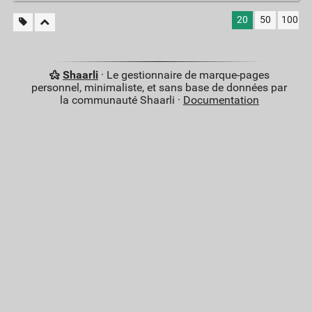
20
50
100
Shaarli
· Le gestionnaire de marque-pages
personnel, minimaliste, et sans base de données par
la communauté Shaarli ·
Documentation