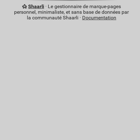
Shaarli
· Le gestionnaire de marque-pages
personnel, minimaliste, et sans base de données par
la communauté Shaarli ·
Documentation