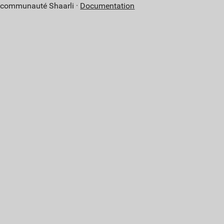
a communauté Shaarli ·
Documentation